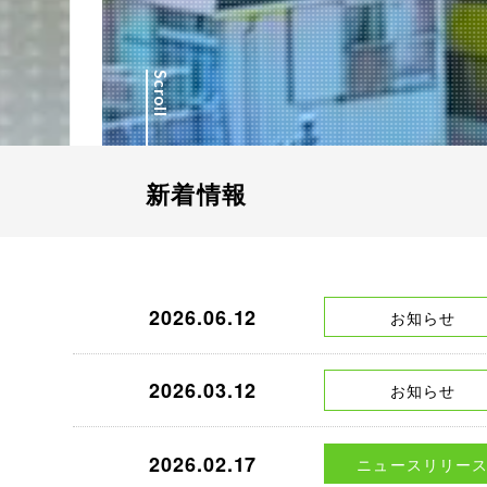
Scroll
新着情報
2026.06.12
お知らせ
2026.03.12
お知らせ
2026.02.17
ニュースリリー