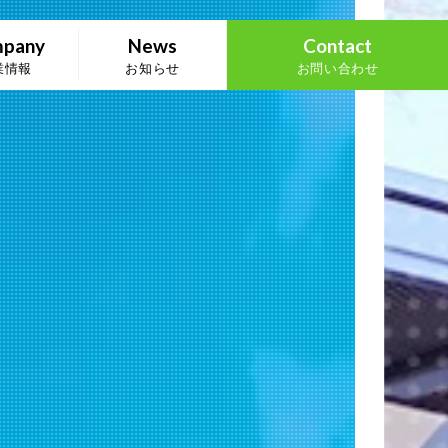
pany
News
Contact
業情報
お知らせ
お問い合わせ